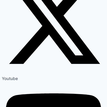
Youtube