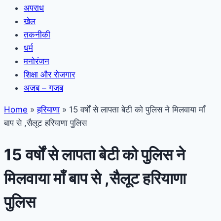
अपराध
खेल
तकनीकी
धर्म
मनोरंजन
शिक्षा और रोजगार
अजब – गजब
Home
»
हरियाणा
»
15 वर्षों से लापता बेटी को पुलिस ने मिलवाया माँ
बाप से ,सैलूट हरियाणा पुलिस
15 वर्षों से लापता बेटी को पुलिस ने
मिलवाया माँ बाप से ,सैलूट हरियाणा
पुलिस