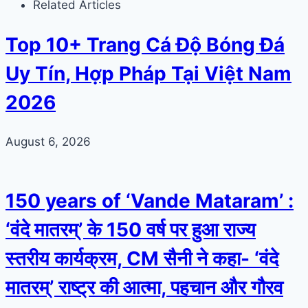
Related Articles
Top 10+ Trang Cá Độ Bóng Đá
Uy Tín, Hợp Pháp Tại Việt Nam
2026
August 6, 2026
150 years of ‘Vande Mataram’ :
‘वंदे मातरम्’ के 150 वर्ष पर हुआ राज्य
स्तरीय कार्यक्रम, CM सैनी ने कहा- ‘वंदे
मातरम्’ राष्ट्र की आत्मा, पहचान और गौरव