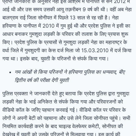
प्राप्त जानकारी के अनुसार नेहा इस आश्रम में पानीपत से सन 2012 में
आई थी और उस समय उसकी आयु तक़रीबन 9 वर्ष की थी। वहीं अब नेहा
बालग्राम राई जिला सोनीपत में पिछले 13 साल से रह रही है। नेहा
हरियाणा के पानीपत में 2010 में गुम हुई थी और प्रदेश पुलिस ने इसी का
आधार बनाकर गुमशुदा लड़की के परिवार की तलाश के लिए प्रयास शुरू
किए। प्रदेश पुलिस के प्रयासों से गुमशुदा लड़की नेहा का महाराष्ट्र के
वर्धा जिले में गुमशुदगी का केस दर्ज मिला जो 15.03.2010 में दर्ज किया
गया था। इसके बाद, युवती के परिजनों से संपर्क किया गया।
नम आंखों से किया परिजनों ने हरियाणा पुलिस का धन्यवाद, बीए
द्वितीय वर्ष की परीक्षा देगी युवती
पुलिस प्रवक्ता ने जानकारी देते हुए बताया कि प्रदेश पुलिस द्वारा गुमशुदा
लड़की नेहा के भाई अनिकेत से संपर्क किया गया और परिवारजनों को
वीडियो कॉल के जरिए पहचान करवाई गई। वीडियो कॉल पर परिवार के
लोगों ने अपनी बेटी को पहचाना और उसे लेने जिला सोनीपत पहुंचे। सभी
नियमित कार्यवाही करने के बाद चाइल्ड वेलफेयर कमेटी, सोनीपत की
देखरेख में युवती को उसके परिजनों से मिलवाया गया। इस कार्य की