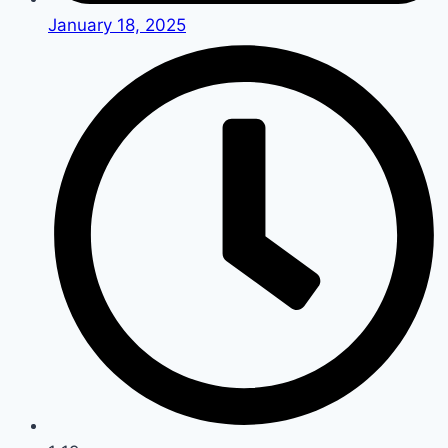
January 18, 2025