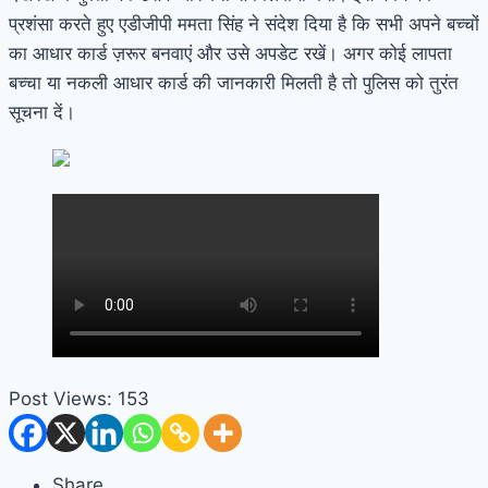
प्रशंसा करते हुए एडीजीपी ममता सिंह ने संदेश दिया है कि सभी अपने बच्चों
का आधार कार्ड ज़रूर बनवाएं और उसे अपडेट रखें। अगर कोई लापता
बच्चा या नकली आधार कार्ड की जानकारी मिलती है तो पुलिस को तुरंत
सूचना दें।
Post Views:
153
Share