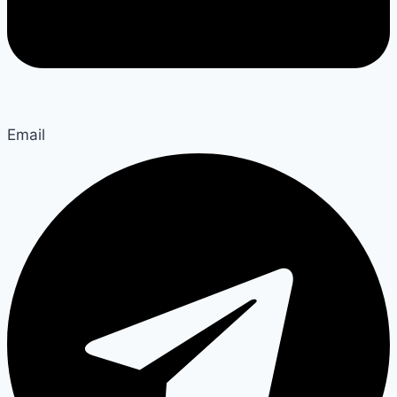
Email