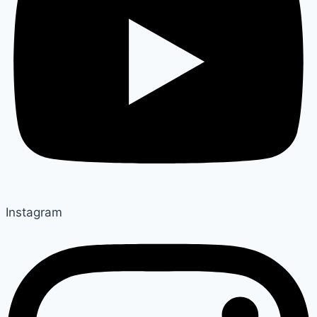
Instagram