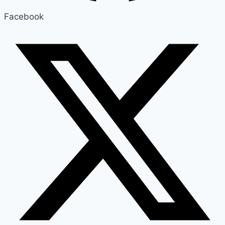
Facebook