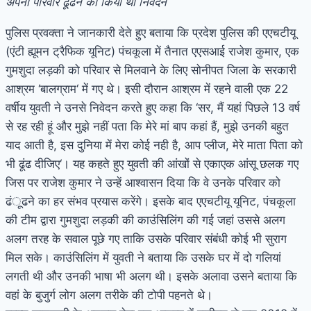
अपना परिवार ढूंढने का किया था निवेदन
पुलिस प्रवक्ता ने जानकारी देते हुए बताया कि प्रदेश पुलिस की एएचटीयू
(एंटी ह्यूमन ट्रैफिक यूनिट) पंचकूला में तैनात एएसआई राजेश कुमार, एक
गुमशुदा लड़की को परिवार से मिलवाने के लिए सोनीपत जिला के सरकारी
आश्रम ‘बालग्राम‘ में गए थे। इसी दौरान आश्रम में रहने वाली एक 22
वर्षीय युवती ने उनसे निवेदन करते हुए कहा कि ‘सर, मैं यहां पिछले 13 वर्ष
से रह रही हूं और मुझे नहीं पता कि मेरे मां बाप कहां हैं, मुझे उनकी बहुत
याद आती है, इस दुनिया में मेरा कोई नही है, आप प्लीज, मेरे माता पिता को
भी ढूंढ दीजिए‘। यह कहते हुए युवती की आंखों से एकाएक आंसू छलक गए
जिस पर राजेश कुमार ने उन्हें आश्वासन दिया कि वे उनके परिवार को
ढंूढने का हर संभव प्रयास करेंगे। इसके बाद एएचटीयू यूनिट, पंचकूला
की टीम द्वारा गुमशुदा लड़की की काउंसिलिंग की गई जहां उससे अलग
अलग तरह के सवाल पूछे गए ताकि उसके परिवार संबंधी कोई भी सुराग
मिल सके। काउंसिलिंग में युवती ने बताया कि उसके घर में दो गलियां
लगती थी और उनकी भाषा भी अलग थी। इसके अलावा उसने बताया कि
वहां के बुजुर्ग लोग अलग तरीके की टोपी पहनते थे।