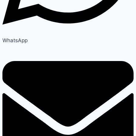
WhatsApp