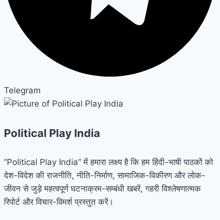
Telegram
Political Play India
“Political Play India” में हमारा लक्ष्य है कि हम हिंदी-भाषी पाठकों को
देश-विदेश की राजनीति, नीति-निर्माण, सामाजिक-विकीरण और लोक-
जीवन से जुड़े महत्वपूर्ण घटनाक्रम-सम्बंधी खबरें, गहरी विश्लेषणात्मक
रिपोर्ट और विचार-विमर्श प्रस्तुत करें।