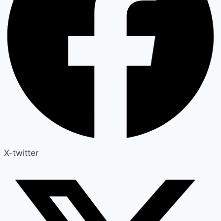
X-twitter