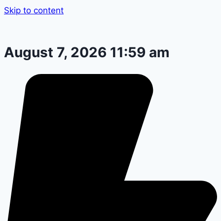
Skip to content
August 7, 2026 11:59 am