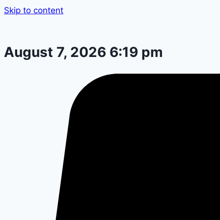
Skip to content
August 7, 2026 6:19 pm