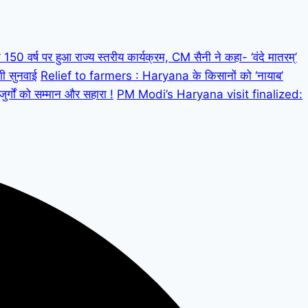
 वर्ष पर हुआ राज्य स्तरीय कार्यक्रम, CM सैनी ने कहा- ‘वंदे मातरम्’
गी सुनवाई
Relief to farmers : Haryana के किसानों को ‘नायाब’
्गों को सम्मान और सहारा !
PM Modi’s Haryana visit finalized: