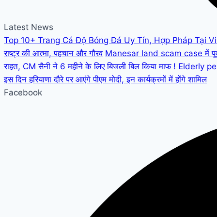
Latest News
Top 10+ Trang Cá Độ Bóng Đá Uy Tín, Hợp Pháp Tại V
राष्ट्र की आत्मा, पहचान और गौरव
Manesar land scam case में पूर्व C
राहत, CM सैनी ने 6 महीने के लिए बिजली बिल किया माफ !
Elderly peo
इस दिन हरियाणा दौरे पर आएंगे पीएम मोदी, इन कार्यक्रमों में होंगे शामिल
Facebook