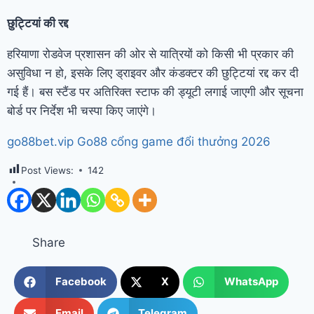
छुट्टियां की रद्द
हरियाणा रोडवेज प्रशासन की ओर से यात्रियों को किसी भी प्रकार की
असुविधा न हो, इसके लिए ड्राइवर और कंडक्टर की छुट्टियां रद्द कर दी
गई हैं। बस स्टैंड पर अतिरिक्त स्टाफ की ड्यूटी लगाई जाएगी और सूचना
बोर्ड पर निर्देश भी चस्पा किए जाएंगे।
go88bet.vip Go88 cổng game đổi thưởng 2026
Post Views:
142
Share
Facebook
X
WhatsApp
Email
Telegram