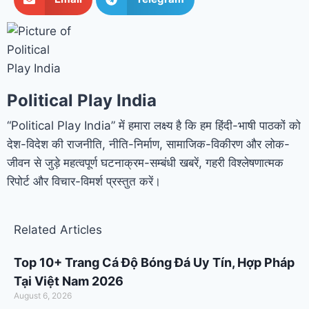
Political Play India
“Political Play India” में हमारा लक्ष्य है कि हम हिंदी-भाषी पाठकों को
देश-विदेश की राजनीति, नीति-निर्माण, सामाजिक-विकीरण और लोक-
जीवन से जुड़े महत्वपूर्ण घटनाक्रम-सम्बंधी खबरें, गहरी विश्लेषणात्मक
रिपोर्ट और विचार-विमर्श प्रस्तुत करें।
Related Articles
Top 10+ Trang Cá Độ Bóng Đá Uy Tín, Hợp Pháp
Tại Việt Nam 2026
August 6, 2026