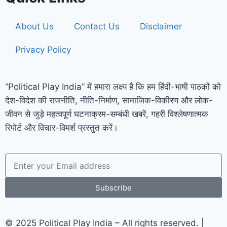
About Us
Contact Us
Disclaimer
Privacy Policy
“Political Play India” में हमारा लक्ष्य है कि हम हिंदी-भाषी पाठकों को
देश-विदेश की राजनीति, नीति-निर्माण, सामाजिक-विकीरण और लोक-
जीवन से जुड़े महत्वपूर्ण घटनाक्रम-सम्बंधी खबरें, गहरी विश्लेषणात्मक
रिपोर्ट और विचार-विमर्श प्रस्तुत करें।
Subscribe
© 2025 Political Play India – All rights reserved. |