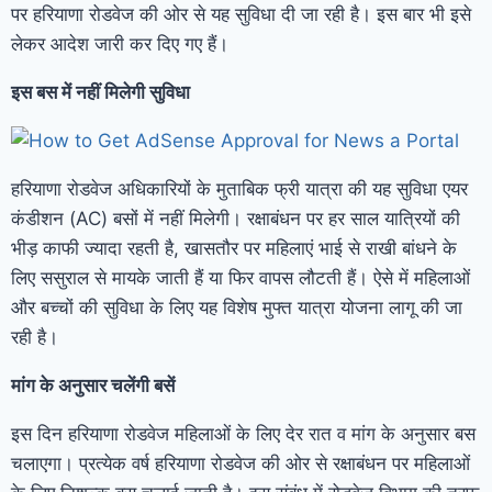
पर हरियाणा रोडवेज की ओर से यह सुविधा दी जा रही है। इस बार भी इसे
लेकर आदेश जारी कर दिए गए हैं।
इस बस में नहीं मिलेगी सुविधा
हरियाणा रोडवेज अधिकारियों के मुताबिक फ्री यात्रा की यह सुविधा एयर
कंडीशन (AC) बसों में नहीं मिलेगी। रक्षाबंधन पर हर साल यात्रियों की
भीड़ काफी ज्यादा रहती है, खासतौर पर महिलाएं भाई से राखी बांधने के
लिए ससुराल से मायके जाती हैं या फिर वापस लौटती हैं। ऐसे में महिलाओं
और बच्चों की सुविधा के लिए यह विशेष मुफ्त यात्रा योजना लागू की जा
रही है।
मांग के अनुसार चलेंगी बसें
इस दिन हरियाणा रोडवेज महिलाओं के लिए देर रात व मांग के अनुसार बस
चलाएगा। प्रत्येक वर्ष हरियाणा रोडवेज की ओर से रक्षाबंधन पर महिलाओं