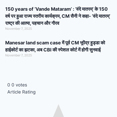
150 years of ‘Vande Mataram’ : ‘वंदे मातरम्’ के 150
वर्ष पर हुआ राज्य स्तरीय कार्यक्रम, CM सैनी ने कहा- ‘वंदे मातरम्’
राष्ट्र की आत्मा, पहचान और गौरव
November 7, 2025
Manesar land scam case में पूर्व CM भूपेंद्र हुड्डा को
हाईकोर्ट का झटका, अब CBI की स्पेशल कोर्ट में होगी सुनवाई
November 7, 2025
0
0
votes
Article Rating