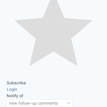
Subscribe
Login
Notify of