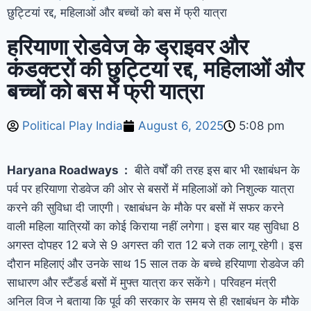
छुट्टियां रद्द, महिलाओं और बच्चों को बस में फ्री यात्रा
हरियाणा रोडवेज के ड्राइवर और
कंडक्टरों की छुट्टियां रद्द, महिलाओं और
बच्चों को बस में फ्री यात्रा
Political Play India
August 6, 2025
5:08 pm
Haryana Roadways :
बीते वर्षों की तरह इस बार भी रक्षाबंधन के
पर्व पर हरियाणा रोडवेज की ओर से बसरों में महिलाओं को निशुल्क यात्रा
करने की सुविधा दी जाएगी। रक्षाबंधन के मौके पर बसों में सफर करने
वाली महिला यात्रियों का कोई किराया नहीं लगेगा। इस बार यह सुविधा 8
अगस्त दोपहर 12 बजे से 9 अगस्त की रात 12 बजे तक लागू रहेगी। इस
दौरान महिलाएं और उनके साथ 15 साल तक के बच्चे हरियाणा रोडवेज की
साधारण और स्टैंडर्ड बसों में मुफ्त यात्रा कर सकेंगे। परिवहन मंत्री
अनिल विज ने बताया कि पूर्व की सरकार के समय से ही रक्षाबंधन के मौके