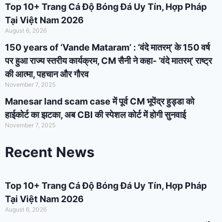
Top 10+ Trang Cá Độ Bóng Đá Uy Tín, Hợp Pháp
Tại Việt Nam 2026
August 6, 2026
150 years of ‘Vande Mataram’ : ‘वंदे मातरम्’ के 150 वर्ष
पर हुआ राज्य स्तरीय कार्यक्रम, CM सैनी ने कहा- ‘वंदे मातरम्’ राष्ट्र
की आत्मा, पहचान और गौरव
November 7, 2025
Manesar land scam case में पूर्व CM भूपेंद्र हुड्डा को
हाईकोर्ट का झटका, अब CBI की स्पेशल कोर्ट में होगी सुनवाई
November 7, 2025
Recent News
Top 10+ Trang Cá Độ Bóng Đá Uy Tín, Hợp Pháp
Tại Việt Nam 2026
August 6, 2026