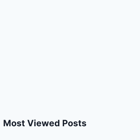
Most Viewed Posts