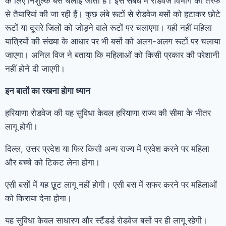
के लिए निशुल्क बस चलाई जाती है। इस संबंध में रोडवेज विभाग की तरफ
से तैयारियां की जा रही हैं। कुछ लंबे रूटों से रोडवेज बसों को हटाकर छोटे
रूटों या दूसरे जिलों को जोड़ने वाले रूटों पर चलाएगा। यही नहीं महिला
यात्रियों की संख्या के आधार पर भी बसों को अलग-अलग रूटों पर चलाया
जाएगा। अनिल विज ने बताया कि महिलाओं को किसी प्रकार की परेशानी
नहीं होने दी जाएगी।
इन बातों का रखना होगा ध्यान
हरियाणा रोडवेज की यह सुविधा केवल हरियाणा राज्य की सीमा के भीतर
लागू होगी।
दिल्ल, उत्तर प्रदेश या फिर किसी अन्य राज्य में प्रवेश करने पर महिला
और बच्चे को टिकट लेना होगा।
एसी बसों में यह छूट लागू नहीं होगी। एसी बस में सफर करने पर महिलाओं
को किराया देना होगा।
यह सुविधा केवल साधारण और स्टैंडर्ड रोडवेज बसों पर ही लागू रहेगी।