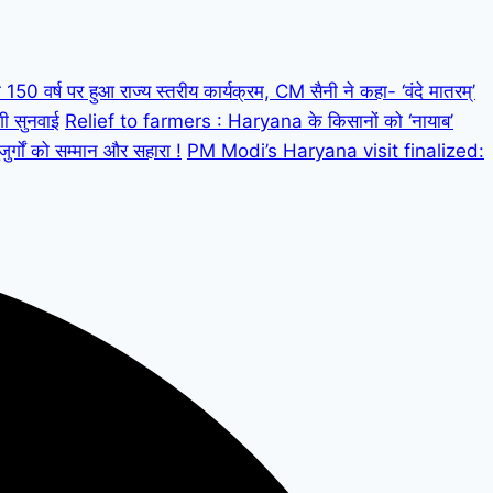
 वर्ष पर हुआ राज्य स्तरीय कार्यक्रम, CM सैनी ने कहा- ‘वंदे मातरम्’
गी सुनवाई
Relief to farmers : Haryana के किसानों को ‘नायाब’
्गों को सम्मान और सहारा !
PM Modi’s Haryana visit finalized: