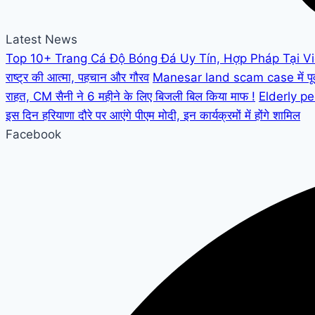
Latest News
Top 10+ Trang Cá Độ Bóng Đá Uy Tín, Hợp Pháp Tại V
राष्ट्र की आत्मा, पहचान और गौरव
Manesar land scam case में पूर्व C
राहत, CM सैनी ने 6 महीने के लिए बिजली बिल किया माफ !
Elderly peo
इस दिन हरियाणा दौरे पर आएंगे पीएम मोदी, इन कार्यक्रमों में होंगे शामिल
Facebook