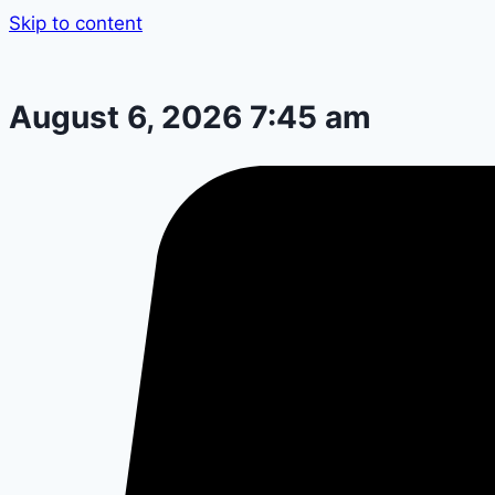
Skip to content
August 6, 2026 7:45 am