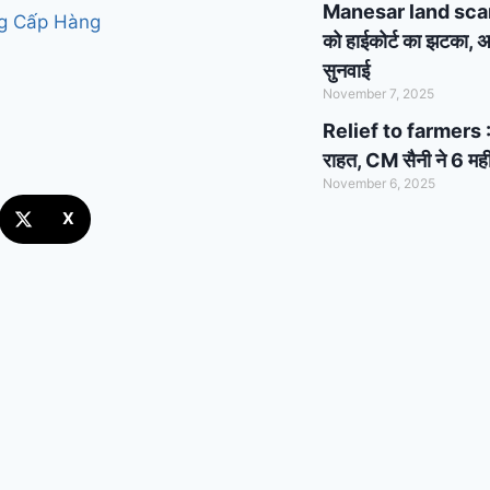
Manesar land scam cas
ng Cấp Hàng
को हाईकोर्ट का झटका, अब
सुनवाई
November 7, 2025
Relief to farmers : 
राहत, CM सैनी ने 6 मही
November 6, 2025
X