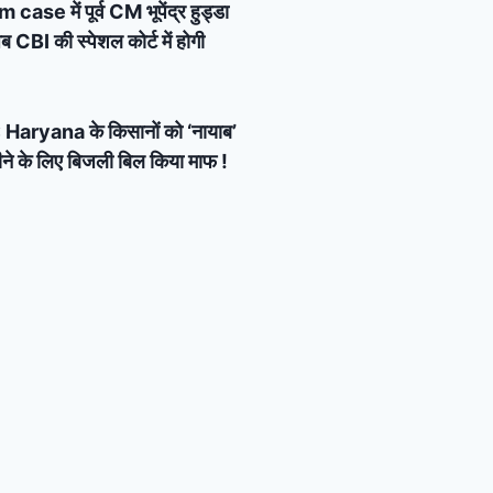
e में पूर्व CM भूपेंद्र हुड्डा
 CBI की स्पेशल कोर्ट में होगी
Haryana के किसानों को ‘नायाब’
ने के लिए बिजली बिल किया माफ !