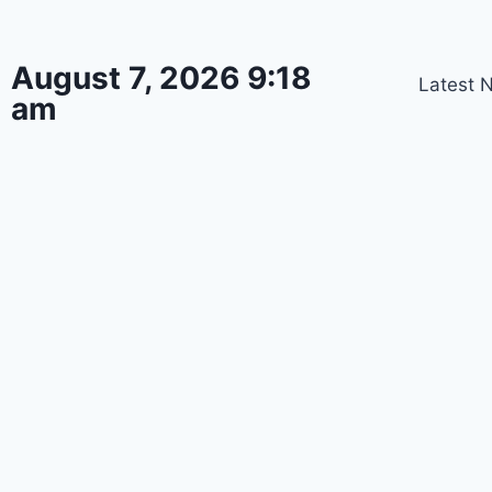
August 7, 2026 9:18
Latest 
am