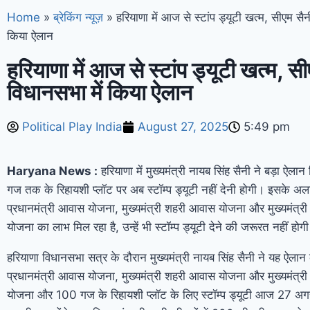
Home
»
ब्रेकिंग न्यूज़
»
हरियाणा में आज से स्टांप ड्यूटी खत्म, सीएम सैन
किया ऐलान
हरियाणा में आज से स्टांप ड्यूटी खत्म, सी
विधानसभा में किया ऐलान
Political Play India
August 27, 2025
5:49 pm
Haryana News :
हरियाणा में मुख्यमंत्री नायब सिंह सैनी ने बड़ा ऐल
गज तक के रिहायशी प्लॉट पर अब स्टॉम्प ड्यूटी नहीं देनी होगी। इसके अल
प्रधानमंत्री आवास योजना, मुख्यमंत्री शहरी आवास योजना और मुख्यमंत्र
योजना का लाभ मिल रहा है, उन्हें भी स्टॉम्प ड्यूटी देने की जरूरत नहीं होग
हरियाणा विधानसभा सत्र के दौरान मुख्यमंत्री नायब सिंह सैनी ने यह ऐलान
प्रधानमंत्री आवास योजना, मुख्यमंत्री शहरी आवास योजना और मुख्यमंत्र
योजना और 100 गज के रिहायशी प्लॉट के लिए स्टॉम्प ड्यूटी आज 27 अगस