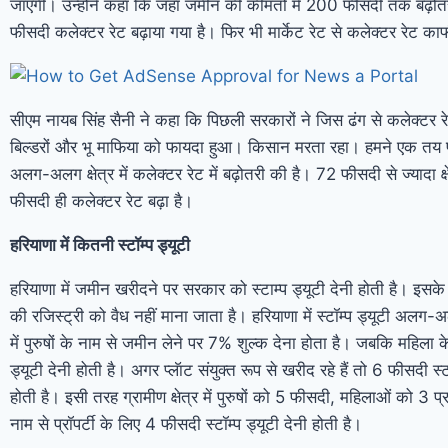
जाएगी। उन्होंने कहा कि जहां जमीन की कीमतों में 200 फीसदी तक बढ़ोतरी
फीसदी कलेक्टर रेट बढ़ाया गया है। फिर भी मार्केट रेट से कलेक्टर रेट क
सीएम नायब सिंह सैनी ने कहा कि पिछली सरकारों ने जिस ढंग से कलेक्टर र
बिल्डरों और भू माफिया को फायदा हुआ। किसान मरता रहा। हमने एक तय फॉ
अलग-अलग क्षेत्र में कलेक्टर रेट में बढ़ोतरी की है। 72 फीसदी से ज्यादा क्
फीसदी ही कलेक्टर रेट बढ़ा है।
हरियाणा में कितनी स्टॉम्प ड्यूटी
हरियाणा में जमीन खरीदने पर सरकार को स्टाम्प ड्यूटी देनी होती है। इसक
की रजिस्ट्री को वैध नहीं माना जाता है। हरियाणा में स्टॉम्प ड्यूटी अलग-अ
में पुरुषों के नाम से जमीन लेने पर 7% शुल्क देना होता है। जबकि महिला
ड्यूटी देनी होती है। अगर प्लॅाट संयुक्त रूप से खरीद रहे हैं तो 6 फीसदी स्टॉ
होती है। इसी तरह ग्रामीण क्षेत्र में पुरुषों को 5 फीसदी, महिलाओं को 3 
नाम से प्रॉपर्टी के लिए 4 फीसदी स्टॉम्प ड्यूटी देनी होती है।