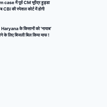
e में पूर्व CM भूपेंद्र हुड्डा
 CBI की स्पेशल कोर्ट में होगी
Haryana के किसानों को ‘नायाब’
ने के लिए बिजली बिल किया माफ !