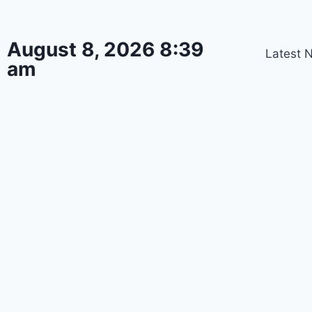
August 8, 2026 8:39
Latest 
am