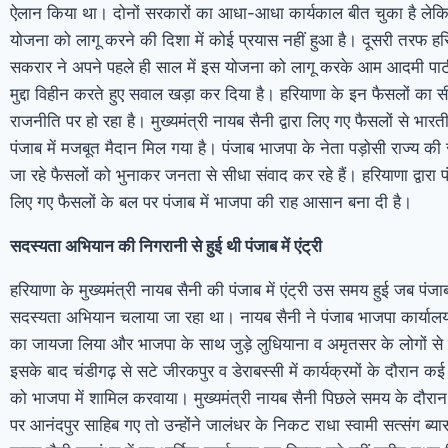
ऐलान किया था। दोनों सरकारों का आधा-आधा कार्यकाल बीत चुका है ल
योजना को लागू करने की दिशा में कोई प्रयास नहीं हुआ है। दूसरी तरफ हरि
सकरार ने अपने पहले ही साल में इस योजना को लागू करके आम आदमी पार्ट
मुद्दा विहीन करते हुए सवाल खड़ा कर दिया है। हरियाणा के इन फैसलों का
राजनीति पर हो रहा है। मुख्यमंत्री नायब सैनी द्वारा लिए गए फैसलों से भार
पंजाब में मजबूत मैदान मिल गया है। पंजाब भाजपा के नेता पड़ोसी राज्य की 
जा रहे फैसलों को भुनाकर जनता से सीधा संवाद कर रहे हैं। हरियाणा द्वारा पं
लिए गए फैसलों के बल पर पंजाब में भाजपा की राह आसान बना दी है।
सदस्यता अभियान की निगरानी से हुई थी पंजाब में एंट्री
हरियाणा के मुख्यमंत्री नायब सैनी की पंजाब में एंट्री उस समय हुई जब पंजाब म
सदस्यता अभियान चलाया जा रहा था। नायब सैनी ने पंजाब भाजपा कार्य
का जायजा लिया और भाजपा के साथ जुड़े लुधियाना व अमृतसर के लोगों स
इसके बाद चंडीगढ़ से सटे जीरकपुर व डेराबस्सी में कार्यक्रमों के दौरान क
को भाजपा में शामिल करवाया। मुख्यमंत्री नायब सैनी पिछले समय के दौरा
पर आनंदपुर साहिब गए तो उन्होंने जालंधर के निकट राधा स्वामी सत्संग ब्