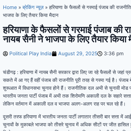
Home
»
ब्रेकिंग न्यूज़
»
हरियाणा के फैसलों से गरमाई पंजाब की राजनीति
भाजपा के लिए तैयार किया मैदान
हरियाणा के फैसलों से गरमाई पंजाब की र
नायब सैनी ने भाजपा के लिए तैयार किया 
Political Play India
August 29, 2025
3:36 pm
चंडीगढ़ : हरियाणा में नायब सैनी सरकार द्वारा लिए जा रहे फैसलों से जहां प्रद
सकते में आ गए हैं वहीं पंजाब की राजनीति पूरी तरह से गरमा गई है। पंजाब 
शुरूआत में विधानसभा चुनाव होने हैं। राजनीतिक दल अभी से चुनावी मोड 
भारतीय जनता पार्टी पंजाब में अभी तक शिरोमणि अकाली दल के सहारे सत्ता 
लेकिन वर्तमान में अकाली दल व भाजपा अलग-अलग राह पर चल रहे हैं।
दूसरी तरफ हरियाणा में भारतीय जनता पार्टी लगातार तीसरी बार सत्ता में आई
चुनावों के मुकाबले भाजपा को तीसरे चुनाव में अधिक सीटों पर जीत हासिल ह