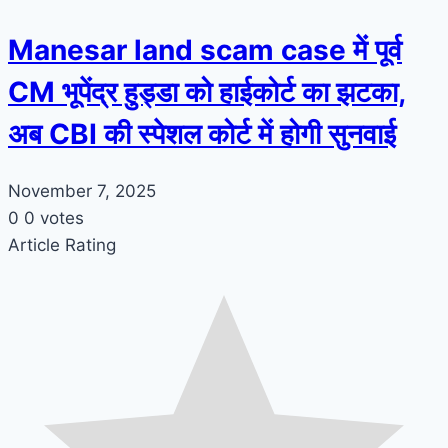
Manesar land scam case में पूर्व
CM भूपेंद्र हुड्डा को हाईकोर्ट का झटका,
अब CBI की स्पेशल कोर्ट में होगी सुनवाई
November 7, 2025
0
0
votes
Article Rating