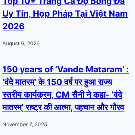
Top 10+ Trang Cá Độ Bóng Đá
Uy Tín, Hợp Pháp Tại Việt Nam
2026
August 6, 2026
150 years of ‘Vande Mataram’ :
‘वंदे मातरम्’ के 150 वर्ष पर हुआ राज्य
स्तरीय कार्यक्रम, CM सैनी ने कहा- ‘वंदे
मातरम्’ राष्ट्र की आत्मा, पहचान और गौरव
November 7, 2025