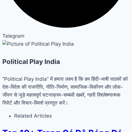
Telegram
Political Play India
“Political Play India” में हमारा लक्ष्य है कि हम हिंदी-भाषी पाठकों को
देश-विदेश की राजनीति, नीति-निर्माण, सामाजिक-विकीरण और लोक-
जीवन से जुड़े महत्वपूर्ण घटनाक्रम-सम्बंधी खबरें, गहरी विश्लेषणात्मक
रिपोर्ट और विचार-विमर्श प्रस्तुत करें।
Related Articles