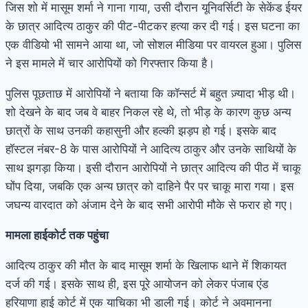
जिस शो में मासूम शर्मा ने गाना गाया, उसी दौरान यूनिवर्सिटी के सेकेंड ईयर
के छात्र आदित्य ठाकुर की पीट-पीटकर हत्या कर दी गई। इस घटना का
एक वीडियो भी सामने आया था, जो सोशल मीडिया पर वायरल हुआ। पुलिस
ने इस मामले में चार आरोपियों को गिरफ्तार किया है।
पुलिस पूछताछ में आरोपियों ने बताया कि कॉन्सर्ट में बहुत ज़्यादा भीड़ थी।
शो देखने के बाद जब वे बाहर निकल रहे थे, तो भीड़ के कारण कुछ अन्य
छात्रों के साथ उनकी कहासुनी और हल्की झड़प हो गई। इसके बाद
हॉस्टल नंबर-8 के पास आरोपियों ने आदित्य ठाकुर और उनके साथियों के
साथ झगड़ा किया। इसी दौरान आरोपियों ने छात्र आदित्य की पीठ में चाकू
घोंप दिया, जबकि एक अन्य छात्र को दाहिने पैर पर चाकू मारा गया। इस
जघन्य वारदात को अंजाम देने के बाद सभी आरोपी मौके से फरार हो गए।
मामला हाईकोर्ट तक पहुंचा
आदित्य ठाकुर की मौत के बाद मासूम शर्मा के खिलाफ थाने में शिकायत
दर्ज की गई। इसके साथ ही, इस पूरे आयोजन को लेकर पंजाब एंड
हरियाणा हाई कोर्ट में एक याचिका भी डाली गई। कोर्ट ने अवमानना