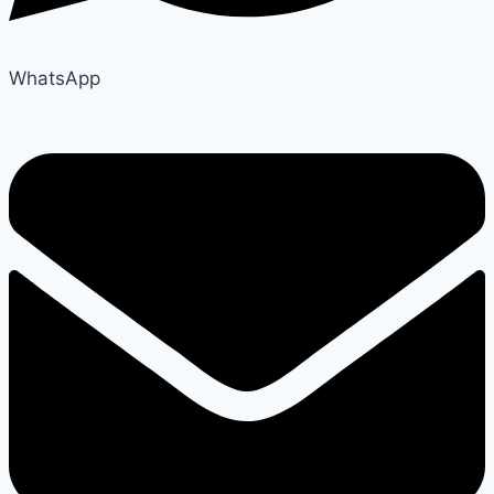
WhatsApp