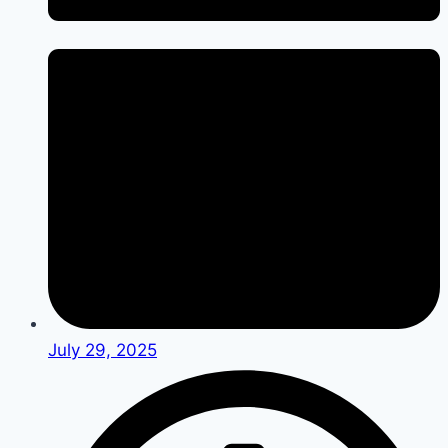
July 29, 2025