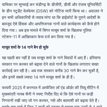
याचिका पर सुनवाई कर चंडीगढ़ के डीजीपी, डीसी और पंजाब यूनिवर्सिटी
के डीन स्टूडेंट वेलफेयर (DSW) को नोटिस जारी किया था। अदालत ने
इन सभी अधिकारियों से जवाब मांगा था कि हाईकोर्ट के पुराने आदेशों के
बावजूद ऐसे हिंसक और आपत्तिजनक गानों वाले कार्यक्रम को कैसे होने
दिया गया। अब इस मामले में सिंगर मासूम शर्मा के खिलाफ पुलिस
स्टेशन-11 में आखिरकार केस दर्ज कर लिया गया है।
मासूम शर्मा के
14
गाने बैन हो चुके
यह पहली बार नहीं है जब मासूम शर्मा के गाने विवादों में आए हैं। हरियाणा
सरकार गन कल्चर को बढ़ावा देने वाले गानों के खिलाफ लगातार सख्त
कार्रवाई कर रही है। अब तक सरकार करीब 30 गाने बैन कर चुकी है,
और इनमें सबसे ज़्यादा 14 गाने मासूम शर्मा के ही हैं।
फरवरी 2025 में करनाल में आयोजित लॉ एंड ऑर्डर की रिव्यू मीटिंग में
मुख्यमंत्री नायब सैनी ने स्पष्ट निर्देश दिए थे कि ऐसे गानों पर कड़ी
निगरानी रखी जाए जो गन कल्चर, नशे और बदमाशी को बढ़ावा देते हैं।
इसके बाद मार्च में जिन 7 गानों को यूट्यूब से हटाया गया उनमें से 4 गाने