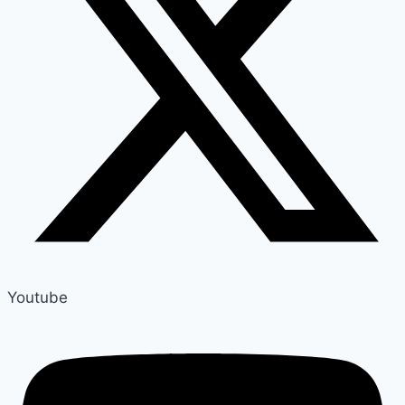
Youtube