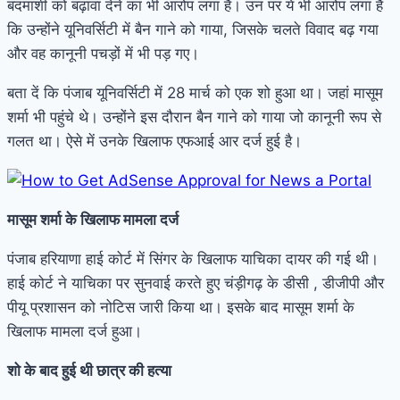
बदमाशी को बढ़ावा देने का भी आरोप लगा है। उन पर ये भी आरोप लगा है
कि उन्होंने यूनिवर्सिटी में बैन गाने को गाया, जिसके चलते विवाद बढ़ गया
और वह कानूनी पचड़ों में भी पड़ गए।
बता दें कि पंजाब यूनिवर्सिटी में 28 मार्च को एक शो हुआ था। जहां मासूम
शर्मा भी पहुंचे थे। उन्होंने इस दौरान बैन गाने को गाया जो कानूनी रूप से
गलत था। ऐसे में उनके खिलाफ एफआई आर दर्ज हुई है।
मासूम शर्मा के खिलाफ मामला दर्ज
पंजाब हरियाणा हाई कोर्ट में सिंगर के खिलाफ याचिका दायर की गई थी।
हाई कोर्ट ने याचिका पर सुनवाई करते हुए चंड़ीगढ़ के डीसी , डीजीपी और
पीयू प्रशासन को नोटिस जारी किया था। इसके बाद मासूम शर्मा के
खिलाफ मामला दर्ज हुआ।
शो के बाद हुई थी छात्र की हत्या