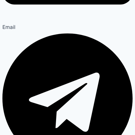
Email