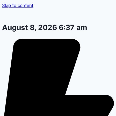
Skip to content
August 8, 2026 6:37 am