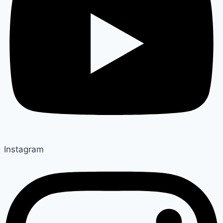
Instagram