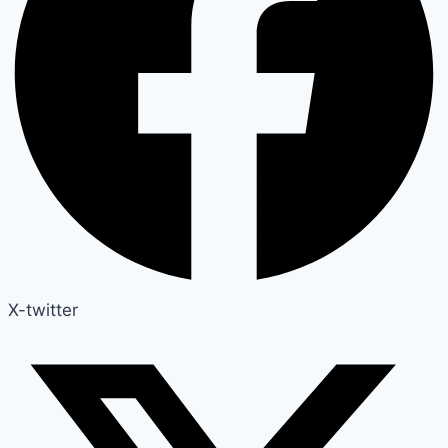
X-twitter