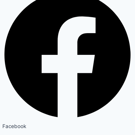
Facebook