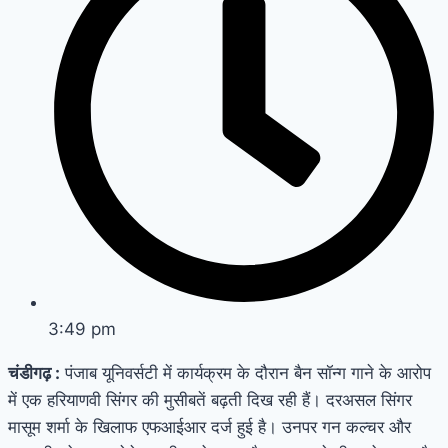
3:49 pm
चंडीगढ़ :
पंजाब यूनिवर्सटी में कार्यक्रम के दौरान बैन सॉन्ग गाने के आरोप
में एक हरियाणवी सिंगर की मुसीबतें बढ़ती दिख रही हैं। दरअसल सिंगर
मासूम शर्मा के खिलाफ एफआईआर दर्ज हुई है। उनपर गन कल्चर और