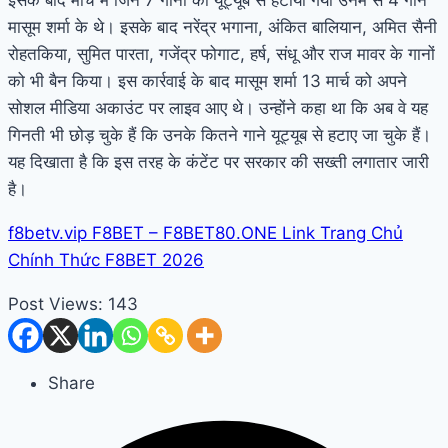
मासूम शर्मा के थे। इसके बाद नरेंद्र भगाना, अंकित बालियान, अमित सैनी
रोहतकिया, सुमित पारता, गजेंद्र फोगाट, हर्ष, संधू और राज मावर के गानों
को भी बैन किया। इस कार्रवाई के बाद मासूम शर्मा 13 मार्च को अपने
सोशल मीडिया अकाउंट पर लाइव आए थे। उन्होंने कहा था कि अब वे यह
गिनती भी छोड़ चुके हैं कि उनके कितने गाने यूट्यूब से हटाए जा चुके हैं।
यह दिखाता है कि इस तरह के कंटेंट पर सरकार की सख्ती लगातार जारी
है।
f8betv.vip F8BET – F8BET80.ONE Link Trang Chủ
Chính Thức F8BET 2026
Post Views:
143
Share