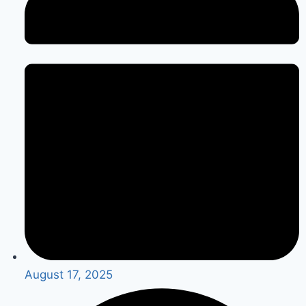
August 17, 2025