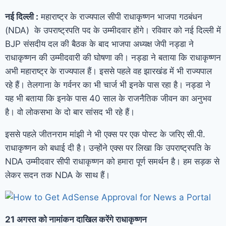
नई दिल्ली :
महाराष्ट्र के राज्यपाल सीपी राधाकृष्णन भाजपा गठबंधन
(NDA) के उपराष्ट्रपति पद के उम्मीदवार होंगे। रविवार को नई दिल्ली में
BJP संसदीय दल की बैठक के बाद भाजपा अध्यक्ष जेपी नड्डा ने
राधाकृष्णन की उम्मीदवारी की घोषणा की। नड्डा ने बताया कि राधाकृष्णन
अभी महाराष्ट्र के राज्यपाल हैं। इससे पहले वह झारखंड में भी राज्यपाल
रहे हैं। तेलगाना के गर्वनर का भी चार्ज भी इनके पास रहा है। नड्डा ने
यह भी बताया कि इनके पास 40 साल के राजनैतिक जीवन का अनुभव
है। वो लोकसभा के दो बार सांसद भी रहे हैं।
इससे पहले जीतनराम मांझी ने भी एक्स पर एक पोस्ट के जरिए सी.पी.
राधाकृष्णन को बधाई दी है। उन्होंने एक्स पर लिखा कि उपराष्ट्रपति के
NDA उम्मीदवार सीपी राधाकृष्णन को हमारा पूर्ण समर्थन है। हम सड़क से
लेकर सदन तक NDA के साथ हैं।
21 अगस्त को नामांकन दाखिल करेंगे राधाकृष्णन