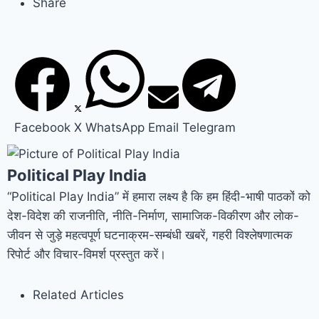
Share
Facebook
X
WhatsApp
Email
Telegram
Political Play India
“Political Play India” में हमारा लक्ष्य है कि हम हिंदी-भाषी पाठकों को
देश-विदेश की राजनीति, नीति-निर्माण, सामाजिक-विकीरण और लोक-
जीवन से जुड़े महत्वपूर्ण घटनाक्रम-सम्बंधी खबरें, गहरी विश्लेषणात्मक
रिपोर्ट और विचार-विमर्श प्रस्तुत करें।
Related Articles