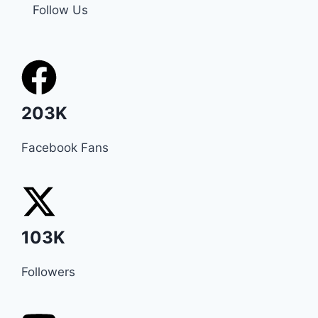
Follow Us
203K
Facebook Fans
103K
Followers