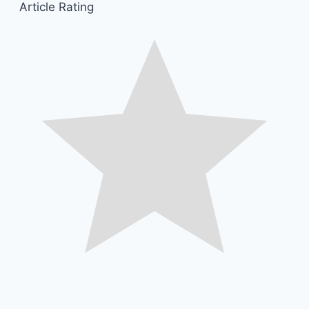
Article Rating