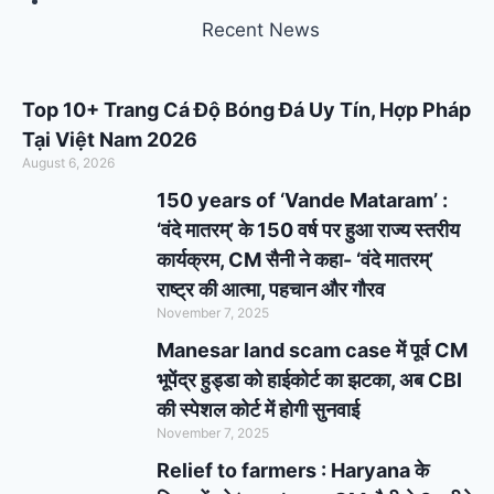
Recent News
Top 10+ Trang Cá Độ Bóng Đá Uy Tín, Hợp Pháp
Tại Việt Nam 2026
August 6, 2026
150 years of ‘Vande Mataram’ :
‘वंदे मातरम्’ के 150 वर्ष पर हुआ राज्य स्तरीय
कार्यक्रम, CM सैनी ने कहा- ‘वंदे मातरम्’
राष्ट्र की आत्मा, पहचान और गौरव
November 7, 2025
Manesar land scam case में पूर्व CM
भूपेंद्र हुड्डा को हाईकोर्ट का झटका, अब CBI
की स्पेशल कोर्ट में होगी सुनवाई
November 7, 2025
Relief to farmers : Haryana के