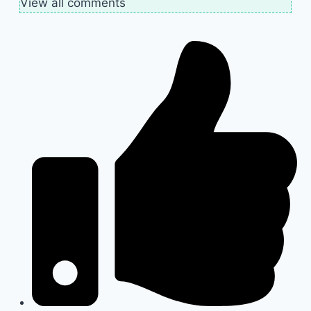
View all comments