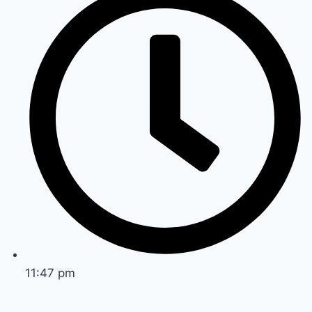
11:47 pm