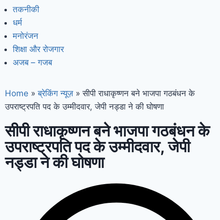
तकनीकी
धर्म
मनोरंजन
शिक्षा और रोजगार
अजब – गजब
Home
»
ब्रेकिंग न्यूज़
»
सीपी राधाकृष्णन बने भाजपा गठबंधन के
उपराष्ट्रपति पद के उम्मीदवार, जेपी नड्डा ने की घोषणा
सीपी राधाकृष्णन बने भाजपा गठबंधन के
उपराष्ट्रपति पद के उम्मीदवार, जेपी
नड्डा ने की घोषणा