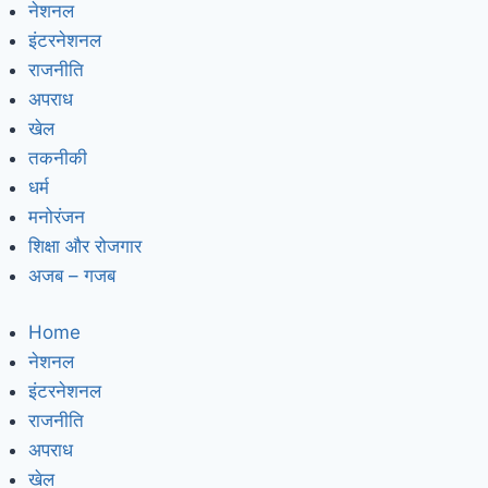
नेशनल
इंटरनेशनल
राजनीति
अपराध
खेल
तकनीकी
धर्म
मनोरंजन
शिक्षा और रोजगार
अजब – गजब
Home
नेशनल
इंटरनेशनल
राजनीति
अपराध
खेल