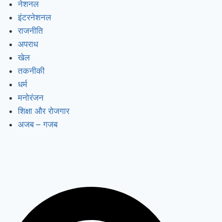
नेशनल
इंटरनेशनल
राजनीति
अपराध
खेल
तकनीकी
धर्म
मनोरंजन
शिक्षा और रोजगार
अजब – गजब