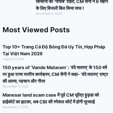
किसानों को ‘नायाब’ राहत, CM सैनी ने 6 महीने
के लिए बिजली बिल किया माफ !
November 6, 2025
Most Viewed Posts
Top 10+ Trang Cá Độ Bóng Đá Uy Tín, Hợp Pháp
Tại Việt Nam 2026
August 6, 2026
150 years of ‘Vande Mataram’ : ‘वंदे मातरम्’ के 150 वर्ष
पर हुआ राज्य स्तरीय कार्यक्रम, CM सैनी ने कहा- ‘वंदे मातरम्’ राष्ट्र
की आत्मा, पहचान और गौरव
November 7, 2025
Manesar land scam case में पूर्व CM भूपेंद्र हुड्डा को
हाईकोर्ट का झटका, अब CBI की स्पेशल कोर्ट में होगी सुनवाई
November 7, 2025