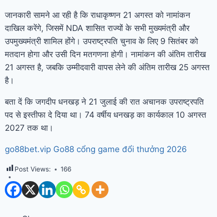
जानकारी सामने आ रही है कि राधाकृष्णन 21 अगस्त को नामांकन
दाखिल करेंगे, जिसमें NDA शासित राज्यों के सभी मुख्यमंत्री और
उपमुख्यमंत्री शामिल होंगे। उपराष्ट्रपति चुनाव के लिए 9 सितंबर को
मतदान होगा और उसी दिन मतगणना होगी। नामांकन की अंतिम तारीख
21 अगस्त है, जबकि उम्मीदवारी वापस लेने की अंतिम तारीख 25 अगस्त
है।
बता दें कि जगदीप धनखड़ ने 21 जुलाई की रात अचानक उपराष्ट्रपति
पद से इस्तीफा दे दिया था। 74 वर्षीय धनखड़ का कार्यकाल 10 अगस्त
2027 तक था।
go88bet.vip Go88 cổng game đổi thưởng 2026
Post Views:
166