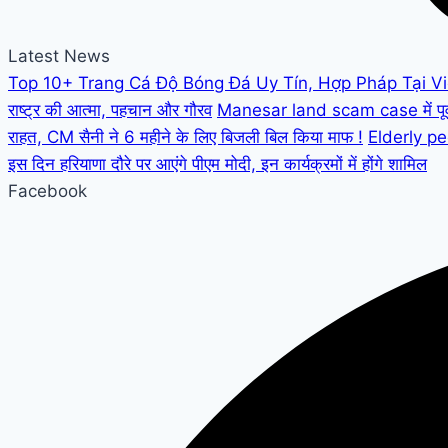
Latest News
Top 10+ Trang Cá Độ Bóng Đá Uy Tín, Hợp Pháp Tại V
राष्ट्र की आत्मा, पहचान और गौरव
Manesar land scam case में पूर्व C
राहत, CM सैनी ने 6 महीने के लिए बिजली बिल किया माफ !
Elderly peo
इस दिन हरियाणा दौरे पर आएंगे पीएम मोदी, इन कार्यक्रमों में होंगे शामिल
Facebook