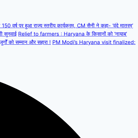
 वर्ष पर हुआ राज्य स्तरीय कार्यक्रम, CM सैनी ने कहा- ‘वंदे मातरम्’
गी सुनवाई
Relief to farmers : Haryana के किसानों को ‘नायाब’
्गों को सम्मान और सहारा !
PM Modi’s Haryana visit finalized: