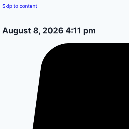
Skip to content
August 8, 2026 4:11 pm