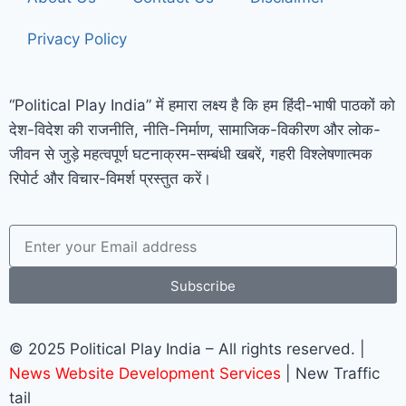
Privacy Policy
“Political Play India” में हमारा लक्ष्य है कि हम हिंदी-भाषी पाठकों को
देश-विदेश की राजनीति, नीति-निर्माण, सामाजिक-विकीरण और लोक-
जीवन से जुड़े महत्वपूर्ण घटनाक्रम-सम्बंधी खबरें, गहरी विश्लेषणात्मक
रिपोर्ट और विचार-विमर्श प्रस्तुत करें।
Subscribe
© 2025 Political Play India – All rights reserved. |
News Website Development Services
| New Traffic
tail