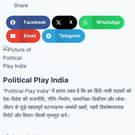
Share
Facebook
X
WhatsApp
Email
Telegram
Political Play India
“Political Play India” में हमारा लक्ष्य है कि हम हिंदी-भाषी पाठकों को
देश-विदेश की राजनीति, नीति-निर्माण, सामाजिक-विकीरण और लोक-
जीवन से जुड़े महत्वपूर्ण घटनाक्रम-सम्बंधी खबरें, गहरी विश्लेषणात्मक
रिपोर्ट और विचार-विमर्श प्रस्तुत करें।