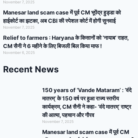
November 7, 2025
Manesar land scam case में पूर्व CM भूपेंद्र हुड्डा को
हाईकोर्ट का झटका, अब CBI की स्पेशल कोर्ट में होगी सुनवाई
November 7, 2025
Relief to farmers : Haryana के किसानों को ‘नायाब’ राहत,
CM सैनी ने 6 महीने के लिए बिजली बिल किया माफ !
November 6, 2025
Recent News
150 years of ‘Vande Mataram’ : ‘वंदे
मातरम्’ के 150 वर्ष पर हुआ राज्य स्तरीय
कार्यक्रम, CM सैनी ने कहा- ‘वंदे मातरम्’ राष्ट्र
की आत्मा, पहचान और गौरव
November 7, 2025
Manesar land scam case में पूर्व CM