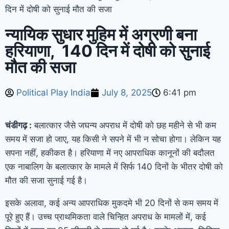
दिन में दोषी को सुनाई मौत की सजा
न्यायिक सुधार मुहिम में अग्रणी बना
हरियाणा, 140 दिन में दोषी को सुनाई
मौत की सजा
Political Play India
July 8, 2025
6:41 pm
चंडीगढ़ :
बलात्कार जैसे जघन्य अपराध में दोषी को छह महीने से भी कम
समय में सजा हो जाए, यह किसी ने सपने में भी न सोचा होगा। लेकिन यह
सपना नहीं, हकीकत है। हरियाणा में नए आपराधिक कानूनों की बदौलत
एक नाबालिग के बलात्कार के मामले में सिर्फ 140 दिनों के भीतर दोषी को
मौत की सजा सुनाई गई है।
इसके अलावा, कई अन्य आपराधिक मुकदमे भी 20 दिनों से कम समय में
पूरे हुए हैं। उच्च प्राथमिकता वाले चिन्हित अपराध के मामलों में, कई