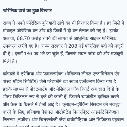
फोरेंसिक ढाचे का हुआ विस्तार
राज्य ने अपने फोरेंसिक बुनियादी ढांचे का भी विस्तार किया है। हर जिले में
मोबाइल फोरेंसिक वैन और बड़े जिलों में दो वैन तैनात की गई हैं। इसके
अलावा, 68.70 करोड़ रुपये की लागत से आधुनिक साइबर फोरेंसिक
उपकरण खरीदे गए हैं। राज्य सरकार ने 208 नई फोरेंसिक पदों को मंजूरी
दी है। इसमें 186 पद भरे जा चुके हैं, जिससे सघन जांच को और मजबूती
मिली है।
वर्कफ्लो में ट्रैकिया और ‘डमकस्म्ंच्त्‘ (मेडिकल लीगल एग्जामिनेशन एंड
पोस्ट मॉर्टम रिपोर्टिंग) जैसे प्लेटफॉर्म का सहज एकीकरण किया गया है।
इसके माध्यम से पोस्टमार्टम और मेडिकल जाँच रिपोर्ट अब सात दिनों के
भीतर डिजिटल रूप से दर्ज की जाती हैं, जिससे चार्जशीट दाखिल करने
और केस के फैसले में तेजी आई है। क्राइम-ट्रैकिंग सिस्टम को मजबूत
करने के लिए, हरियाणा नेशनल ऑटोमेटेड फिंगरप्रिंट आइडेंटिफिकेशन
सिस्टम (नफीस) और चित्रखोजी जैसे बायोमीट्रिक और डिजिटल पहचान