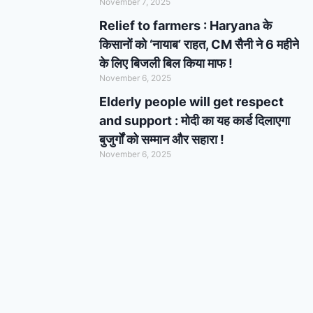
November 7, 2025
Relief to farmers : Haryana के
किसानों को ‘नायाब’ राहत, CM सैनी ने 6 महीने
के लिए बिजली बिल किया माफ !
November 6, 2025
Elderly people will get respect
and support : मोदी का यह कार्ड दिलाएगा
बुजुर्गों को सम्मान और सहारा !
November 6, 2025