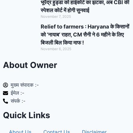
भूपेंद्र हुड्डा को हाईकोर्ट का झटका, अब CBI की
स्पेशल कोर्ट में होगी सुनवाई
November 7, 2025
Relief to farmers : Haryana के किसानों
को ‘नायाब’ राहत, CM सैनी ने 6 महीने के लिए
बिजली बिल किया माफ !
November 6, 2025
About Owner
मुख्य संपादक :-
ईमेल :-
संपर्क :-
Quick Links
About Us
Contact Us
Disclaimer