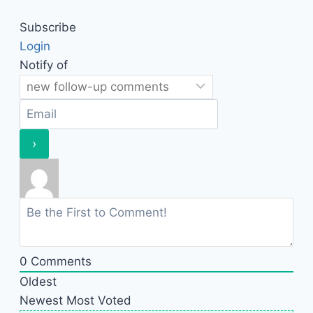
Subscribe
Login
Notify of
0
Comments
Oldest
Newest
Most Voted