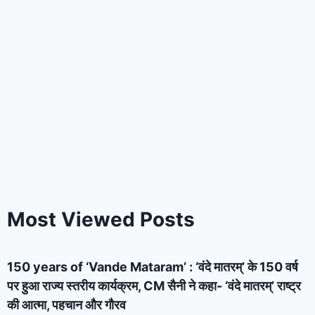
Most Viewed Posts
150 years of ‘Vande Mataram’ : ‘वंदे मातरम्’ के 150 वर्ष
पर हुआ राज्य स्तरीय कार्यक्रम, CM सैनी ने कहा- ‘वंदे मातरम्’ राष्ट्र
की आत्मा, पहचान और गौरव