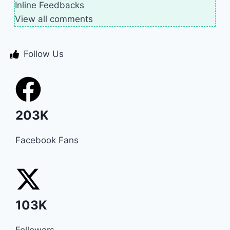
Inline Feedbacks
View all comments
Follow Us
203K
Facebook Fans
103K