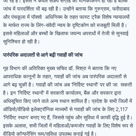
जा रहे हैं। इससे न केवल साक्ष्य संग्रह का मानकीकरण हो रहा है बल्कि
जांच में पारदर्शिता भी बढ़ रही है। उन्होंने बताया कि गुरुग्राम, फरीदाबाद
और पंचकूला में पॉक्सो अधिनियम के तहत फास्ट ट्रैक विशेष न्यायालयों
के मार्फत राज्य के लिंग-संवेदी न्याय के दृष्टिकोण को मजबूती मिली है।
इससे महिलाओं और बच्चों के खिलाफ जघन्य अपराधों में तेजी से सुनवाई
सुनिश्चित हो रही है।
पारंपरिक अदालतों से आगे बढ़ी गवाहों की जांच
गृह विभाग की अतिरिक्त मुख्य सचिव डॉ. मिश्रा ने बताया कि नए
आपराधिक कानूनों के तहत, गवाहों की जांच अब पारंपरिक अदालतों से
आगे बढ़ चुकी है। गवाहों की जांच अब ‘निर्दिष्ट स्थानों’ पर की जा सकती
है। इन ‘निर्दिष्ट स्थानों’ में सरकारी कार्यालय, बैंक और सरकार द्वारा
अधिसूचित किए जाने वाले अन्य स्थान शामिल हैं। प्रदेश के सभी जिलों में
ऑडियो/वीडियो इलेक्ट्रॉनिक माध्यमों से गवाहों की जांच के लिए 2,117
‘निर्दिष्ट स्थान’ बनाए गए हैं, जिससे पहुंच और सुविधा में काफी वृद्धि हुई है।
इसके अलावा, सभी जिलों में महिलाओं/कमजोर गवाहों के लिए विशेष रूप से
वीडियो कॉन्फ्रेंसिंग रूम/सुविधा उपलब्ध कराई गई है।