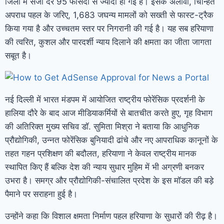
जिलों में सजा दर 95 फीसदी से ज्यादा हो गई है। इसके अलावा, चिन्हित
अपराध पहल के जरिए, 1,683 जघन्य मामलों को सख्ती से फास्ट-ट्रैक
किया गया है और उच्चतम स्तर पर निगरानी की गई है। यह सब हरियाणा
की त्वरित, कुशल और पारदर्शी न्याय दिलाने की क्षमता का जीता जागता
सबूत है।
नई दिल्ली में भारत मंडपम में आयोजित राष्ट्रीय फोरेंसिक प्रदर्शनी के
हालिया दौरे के बाद आज मीडियाकर्मियों से बातचीत करते हुए, गृह विभाग
की अतिरिक्त मुख्य सचिव डॉ. सुमिता मिश्रा ने बताया कि आधुनिक
प्रौद्योगिकी, उन्नत फोरेंसिक बुनियादी ढांचे और नए आपराधिक कानूनों के
तहत गहन प्रशिक्षण की बदौलत, हरियाणा ने केवल राष्ट्रीय मानक
स्थापित किए हैं बल्कि देश की न्याय सुधार मुहिम में भी अग्रणी बनकर
उभरा है। समग्र और प्रौद्योगिकी-संचालित प्रदेश के इस मॉडल की बड़े
पैमाने पर सराहना हुई है।
उन्होंने कहा कि विशाल क्षमता निर्माण पहल हरियाणा के सुधारों की रीढ़ है।