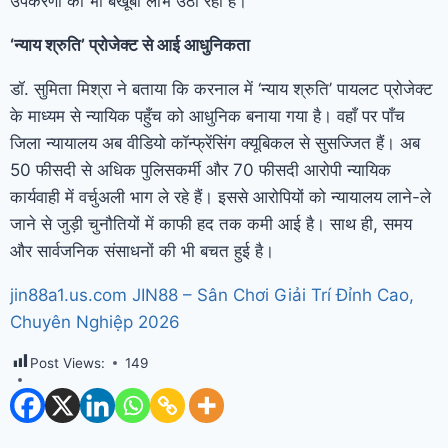
उपकरणों का भी बखूबी लाभ उठा रहा है।
‘न्याय श्रुति’ प्रोजेक्ट से आई आधुनिकता
डॉ. सुमिता मिश्रा ने बताया कि करनाल में ‘न्याय श्रुति’ पायलट प्रोजेक्ट
के माध्यम से न्यायिक पहुँच को आधुनिक बनाया गया है। वहाँ पर पाँच
जिला न्यायालय अब वीडियो कॉन्फ्रेंसिंग क्यूबिकल से सुसज्जित हैं। अब
50 फीसदी से अधिक पुलिसकर्मी और 70 फीसदी आरोपी न्यायिक
कार्यवाही में वर्चुअली भाग ले रहे हैं। इससे आरोपियों को न्यायालय लाने-ले
जाने से जुड़ी चुनौतियों में काफी हद तक कमी आई है। साथ ही, समय
और सार्वजनिक संसाधनों की भी बचत हुई है।
jin88a1.us.com JIN88 – Sân Chơi Giải Trí Đỉnh Cao,
Chuyên Nghiệp 2026
Post Views:
149