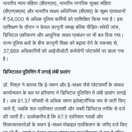
भारतीय न्याय संहिता (बीएनएस), भारतीय नागरिक सुरक्षा संहिता
(बीएनएसएस) और भारतीय साक्ष्य अधिनियम (बीएसए) के सूक्ष्म प्रावधानों
में 54,000 से अधिक पुलिस कर्मियों को प्रशिक्षित किया गया है। इस
प्रशिक्षण के दौरान न केवल कानूनी समझ बल्कि पीड़ित-संवेदी जांच,
डिजिटल एकीकरण और आधुनिक साक्ष्य प्रबंधन पर भी बल दिया गया।
राज्य पुलिस बलों के बीच कानूनी शिक्षा को बढ़ावा देने के मकसद से,
37,889 अधिकारियों को आईजीओटी कर्मयोगी प्लेटफॉर्म पर डाला गया
है।
डिजिटलल पुलिसिंग में लगाई लंबी छलांग
डॉ. मिश्रा ने बताया कि ई-समन और ई-साक्ष्य जैसे प्लेटफार्मों के सफल
कार्यान्वयन के बल पर हरियाणा ने डिजिटल पुलिसिंग में लंबी छलांग लगाई
है। अब 91.37 फीसदी से अधिक समन इलेक्ट्रॉनिक रूप से जारी किए
जाते हैं, जबकि शत-प्रतिशत तलाशी और जब्ती डिजिटल तरीके से दर्ज
की जाती हैं। उल्लेखनीय है कि 67.5 प्रतिशत गवाहों और
शिकायतकर्ताओं के बयान ई-साक्ष्य मोबाइल एप्लीकेशन के जरिए दर्ज किए