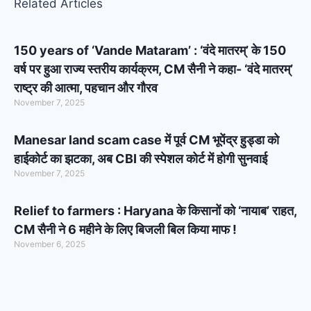
Related Articles
150 years of ‘Vande Mataram’ : ‘वंदे मातरम्’ के 150
वर्ष पर हुआ राज्य स्तरीय कार्यक्रम, CM सैनी ने कहा- ‘वंदे मातरम्’
राष्ट्र की आत्मा, पहचान और गौरव
November 7, 2025
Manesar land scam case में पूर्व CM भूपेंद्र हुड्डा को
हाईकोर्ट का झटका, अब CBI की स्पेशल कोर्ट में होगी सुनवाई
November 7, 2025
Relief to farmers : Haryana के किसानों को ‘नायाब’ राहत,
CM सैनी ने 6 महीने के लिए बिजली बिल किया माफ !
November 6, 2025