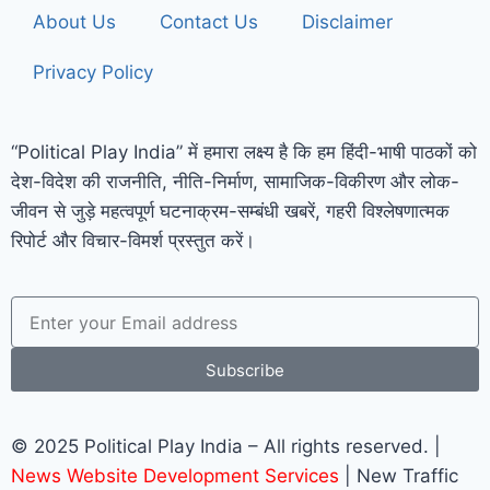
About Us
Contact Us
Disclaimer
Privacy Policy
“Political Play India” में हमारा लक्ष्य है कि हम हिंदी-भाषी पाठकों को
देश-विदेश की राजनीति, नीति-निर्माण, सामाजिक-विकीरण और लोक-
जीवन से जुड़े महत्वपूर्ण घटनाक्रम-सम्बंधी खबरें, गहरी विश्लेषणात्मक
रिपोर्ट और विचार-विमर्श प्रस्तुत करें।
Subscribe
© 2025 Political Play India – All rights reserved. |
News Website Development Services
| New Traffic