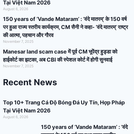
Tại Việt Nam 2026
August 6, 2026
150 years of ‘Vande Mataram’ : ‘वंदे मातरम्’ के 150 वर्ष
पर हुआ राज्य स्तरीय कार्यक्रम, CM सैनी ने कहा- ‘वंदे मातरम्’ राष्ट्र
की आत्मा, पहचान और गौरव
November 7, 2025
Manesar land scam case में पूर्व CM भूपेंद्र हुड्डा को
हाईकोर्ट का झटका, अब CBI की स्पेशल कोर्ट में होगी सुनवाई
November 7, 2025
Recent News
Top 10+ Trang Cá Độ Bóng Đá Uy Tín, Hợp Pháp
Tại Việt Nam 2026
August 6, 2026
150 years of ‘Vande Mataram’ : ‘वंदे