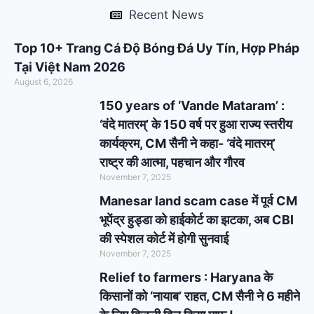
Recent News
Top 10+ Trang Cá Độ Bóng Đá Uy Tín, Hợp Pháp
Tại Việt Nam 2026
August 6, 2026
150 years of ‘Vande Mataram’ :
‘वंदे मातरम्’ के 150 वर्ष पर हुआ राज्य स्तरीय
कार्यक्रम, CM सैनी ने कहा- ‘वंदे मातरम्’
राष्ट्र की आत्मा, पहचान और गौरव
November 7, 2025
Manesar land scam case में पूर्व CM
भूपेंद्र हुड्डा को हाईकोर्ट का झटका, अब CBI
की स्पेशल कोर्ट में होगी सुनवाई
November 7, 2025
Relief to farmers : Haryana के
किसानों को ‘नायाब’ राहत, CM सैनी ने 6 महीने