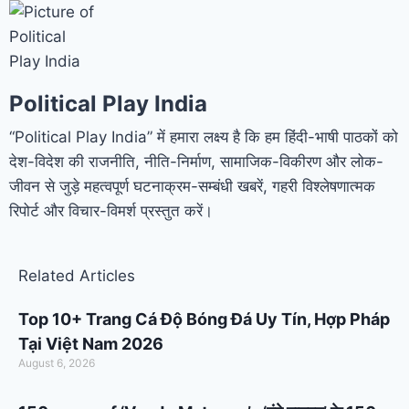
Political Play India
“Political Play India” में हमारा लक्ष्य है कि हम हिंदी-भाषी पाठकों को
देश-विदेश की राजनीति, नीति-निर्माण, सामाजिक-विकीरण और लोक-
जीवन से जुड़े महत्वपूर्ण घटनाक्रम-सम्बंधी खबरें, गहरी विश्लेषणात्मक
रिपोर्ट और विचार-विमर्श प्रस्तुत करें।
Related Articles
Top 10+ Trang Cá Độ Bóng Đá Uy Tín, Hợp Pháp
Tại Việt Nam 2026
August 6, 2026