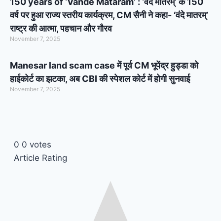
150 years of ‘Vande Mataram’ : ‘वंदे मातरम्’ के 150
वर्ष पर हुआ राज्य स्तरीय कार्यक्रम, CM सैनी ने कहा- ‘वंदे मातरम्’
राष्ट्र की आत्मा, पहचान और गौरव
November 7, 2025
Manesar land scam case में पूर्व CM भूपेंद्र हुड्डा को
हाईकोर्ट का झटका, अब CBI की स्पेशल कोर्ट में होगी सुनवाई
November 7, 2025
0
0
votes
Article Rating