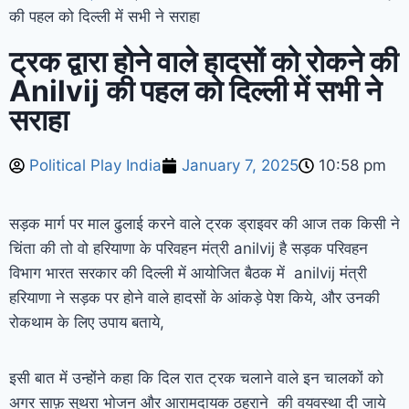
की पहल को दिल्ली में सभी ने सराहा
ट्रक द्वारा होने वाले हादसों को रोकने की
Anilvij की पहल को दिल्ली में सभी ने
सराहा
Political Play India
January 7, 2025
10:58 pm
सड़क मार्ग पर माल ढुलाई करने वाले ट्रक ड्राइवर की आज तक किसी ने
चिंता की तो वो हरियाणा के परिवहन मंत्री anilvij है सड़क परिवहन
विभाग भारत सरकार की दिल्ली में आयोजित बैठक में anilvij मंत्री
हरियाणा ने सड़क पर होने वाले हादसों के आंकड़े पेश किये, और उनकी
रोकथाम के लिए उपाय बताये,
इसी बात में उन्होंने कहा कि दिल रात ट्रक चलाने वाले इन चालकों को
अगर साफ़ सुथरा भोजन और आरामदायक ठहराने की वयवस्था दी जाये