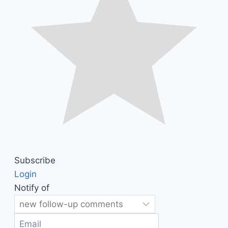
Subscribe
Login
Notify of