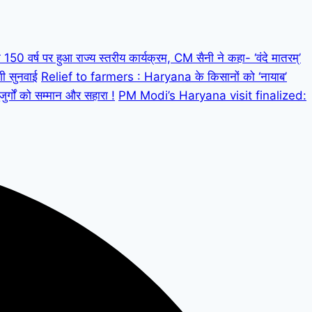
 वर्ष पर हुआ राज्य स्तरीय कार्यक्रम, CM सैनी ने कहा- ‘वंदे मातरम्’
गी सुनवाई
Relief to farmers : Haryana के किसानों को ‘नायाब’
्गों को सम्मान और सहारा !
PM Modi’s Haryana visit finalized: