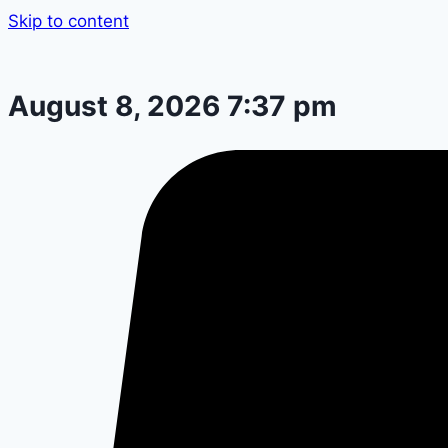
Skip to content
August 8, 2026 7:37 pm