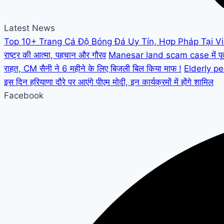
Latest News
Top 10+ Trang Cá Độ Bóng Đá Uy Tín, Hợp Pháp Tại V
राष्ट्र की आत्मा, पहचान और गौरव
Manesar land scam case में पूर्व C
राहत, CM सैनी ने 6 महीने के लिए बिजली बिल किया माफ !
Elderly peo
इस दिन हरियाणा दौरे पर आएंगे पीएम मोदी, इन कार्यक्रमों में होंगे शामिल
Facebook