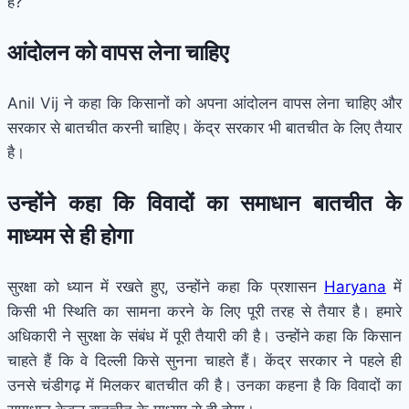
है?
आंदोलन को वापस लेना चाहिए
Anil Vij ने कहा कि किसानों को अपना आंदोलन वापस लेना चाहिए और
सरकार से बातचीत करनी चाहिए। केंद्र सरकार भी बातचीत के लिए तैयार
है।
उन्होंने कहा कि विवादों का समाधान बातचीत के
माध्यम से ही होगा
सुरक्षा को ध्यान में रखते हुए, उन्होंने कहा कि प्रशासन
Haryana
में
किसी भी स्थिति का सामना करने के लिए पूरी तरह से तैयार है। हमारे
अधिकारी ने सुरक्षा के संबंध में पूरी तैयारी की है। उन्होंने कहा कि किसान
चाहते हैं कि वे दिल्ली किसे सुनना चाहते हैं। केंद्र सरकार ने पहले ही
उनसे चंडीगढ़ में मिलकर बातचीत की है। उनका कहना है कि विवादों का