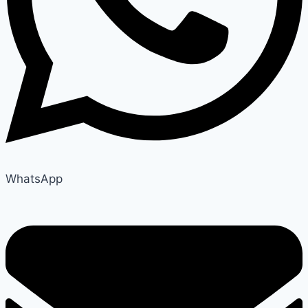
WhatsApp