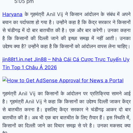
5:05 pm
Haryana
के गृहमंत्री Anil Vij ने किसान आंदोलन के संबंध में अपने
बयान का पर्दाफाश हो गया है। उन्होंने कहा है कि केंद्र सरकार ने किसानों
से चंडीगढ़ में दो बार बातचीत की है। एक और बार करेगी। उनका कहना
है कि किसानों की दिल्ली जाने की इच्छा समझ में नहीं आती। उनका
उद्देश्य क्या है? उन्होंने कहा है कि किसानों को आंदोलन वापस लेना चाहिए।
jin88t1.in.net Jin88 – Nhà Cái Cá Cược Trực Tuyến Uy
Tín Top 1 Châu Á 2026
गृहमंत्री Anil Vij का किसानों के आंदोलन पर प्रतिक्रिया सामने आई
है। गृहमंत्री Anil Vij ने कहा कि किसानों का उद्देश्य दिल्ली जाकर केंद्र
से बातचीत करना है। इसलिए केंद्र सरकार ने चंडीगढ़ आकर दो बार
बातचीत की है। अब भी एक बार बातचीत के लिए तैयार हैं। इस स्थिति में,
किसानों का दिल्ली जाने का विचार समझ से परे है। उनका मकसद क्या