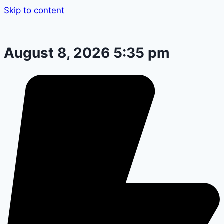
Skip to content
August 8, 2026 5:35 pm