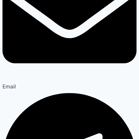
Email