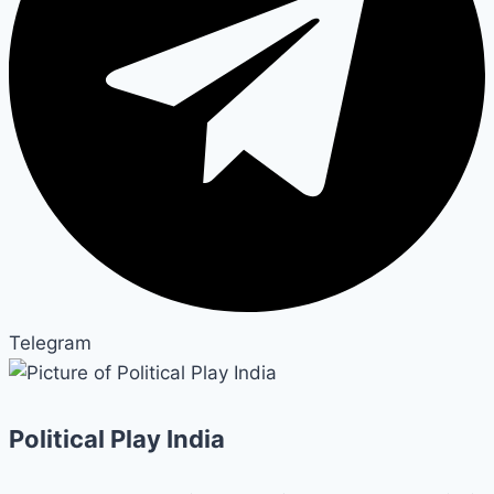
Telegram
Political Play India