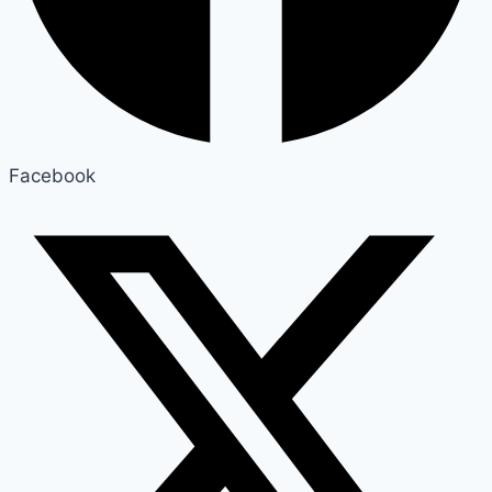
Facebook