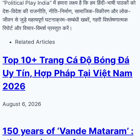
“Political Play India” में हमारा लक्ष्य है कि हम हिंदी-भाषी पाठकों को
देश-विदेश की राजनीति, नीति-निर्माण, सामाजिक-विकीरण और लोक-
जीवन से जुड़े महत्वपूर्ण घटनाक्रम-सम्बंधी खबरें, गहरी विश्लेषणात्मक
रिपोर्ट और विचार-विमर्श प्रस्तुत करें।
Related Articles
Top 10+ Trang Cá Độ Bóng Đá
Uy Tín, Hợp Pháp Tại Việt Nam
2026
August 6, 2026
150 years of ‘Vande Mataram’ :