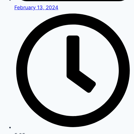
February 13, 2024