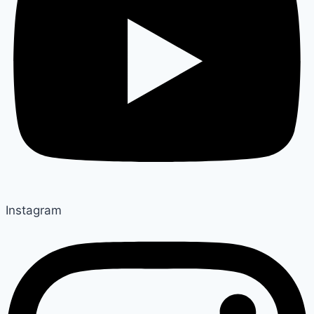
Instagram