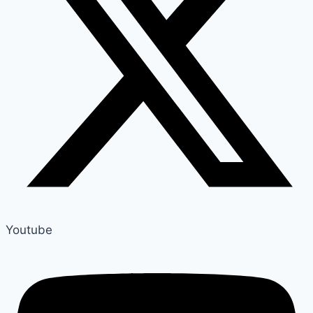
Youtube