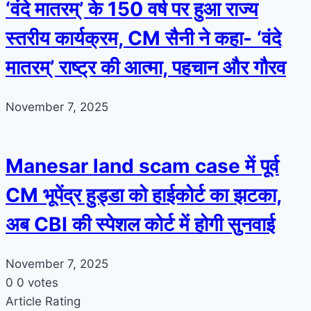
‘वंदे मातरम्’ के 150 वर्ष पर हुआ राज्य
स्तरीय कार्यक्रम, CM सैनी ने कहा- ‘वंदे
मातरम्’ राष्ट्र की आत्मा, पहचान और गौरव
November 7, 2025
Manesar land scam case में पूर्व
CM भूपेंद्र हुड्डा को हाईकोर्ट का झटका,
अब CBI की स्पेशल कोर्ट में होगी सुनवाई
November 7, 2025
0
0
votes
Article Rating