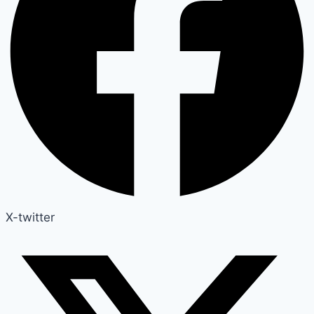
X-twitter