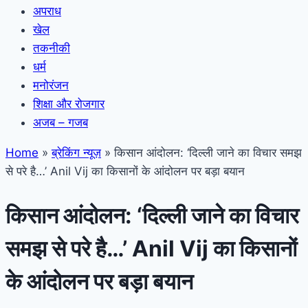
अपराध
खेल
तकनीकी
धर्म
मनोरंजन
शिक्षा और रोजगार
अजब – गजब
Home
»
ब्रेकिंग न्यूज़
»
किसान आंदोलन: ‘दिल्ली जाने का विचार समझ
से परे है…’ Anil Vij का किसानों के आंदोलन पर बड़ा बयान
किसान आंदोलन: ‘दिल्ली जाने का विचार
समझ से परे है…’ Anil Vij का किसानों
के आंदोलन पर बड़ा बयान