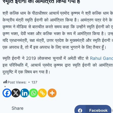
स्मृति ईरानी को आमंत्रित किया गया है
श्री कल्कि धाम के पीठाधीश्वर आचार्य प्रमोद कृष्णम ने श्री कल्कि धाम क
केन्द्रीय मंत्री स्मृति ईरानी को आमंत्रित किया है। आमंत्रण पत्र देने क
कृष्णम ने मीडिया से बातचीत करते समय कहा कि उन्होंने स्मृति ईरानी को
कृष्ण भक्त, देवी भक्त और कल्कि भक्त के रूप में आमंत्रित किया है। उन्
यदि प्रधानमंत्री, रक्षा मंत्री, उत्तर प्रदेश के मुख्यमंत्री और स्मृति ईरा
एक अपराध है, तो मैं इस अपराध के लिए सजा भुगतने के लिए तैयार हूँ।
स्मृति ईरानी ने 2019 लोकसभा चुनावों में अमेठी सीट से
Rahul Gand
इस परिस्थिति में, आचार्य प्रमोद कृष्णम द्वारा स्मृति ईरानी को आमंत
दूरदृष्टि में एक विषय बन गया है।
Post Views:
137
Share
Facebook