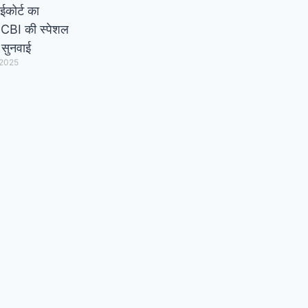
ाईकोर्ट का
CBI की स्पेशल
ी सुनवाई
 2025