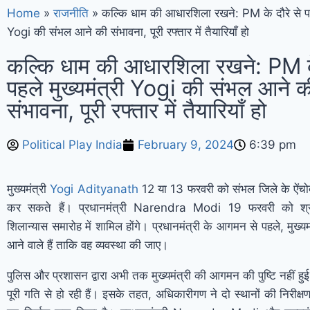
Home
»
राजनीति
»
कल्कि धाम की आधारशिला रखने: PM के दौरे से पहल
Yogi की संभल आने की संभावना, पूरी रफ्तार में तैयारियाँ हो
कल्कि धाम की आधारशिला रखने: PM के
पहले मुख्यमंत्री Yogi की संभल आने क
संभावना, पूरी रफ्तार में तैयारियाँ हो
Political Play India
February 9, 2024
6:39 pm
मुख्यमंत्री
Yogi Adityanath
12 या 13 फरवरी को संभल जिले के ऐंचोदा 
कर सकते हैं। प्रधानमंत्री Narendra Modi 19 फरवरी को श्
शिलान्यास समारोह में शामिल होंगे। प्रधानमंत्री के आगमन से पहले, मुख्यमं
आने वाले हैं ताकि वह व्यवस्था की जाए।
पुलिस और प्रशासन द्वारा अभी तक मुख्यमंत्री की आगमन की पुष्टि नहीं हुई 
पूरी गति से हो रही हैं। इसके तहत, अधिकारीगण ने दो स्थानों की निरीक्